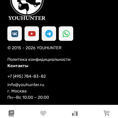
© 2015 - 2026 YOUHUNTER
Политика конфидициальности
Контакты
+7 (495) 784-83-82
info@youhunter.ru
г. Москва
Пн—Вс 10:00 – 20:00