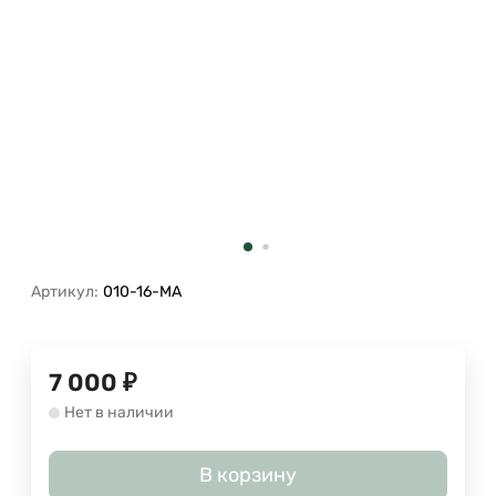
Артикул:
010-16-MA
7 000
₽
Нет в наличии
В корзину