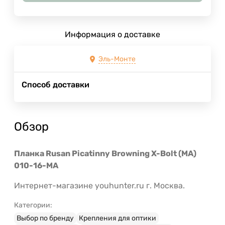
Информация о доставке
Эль-Монте
Способ доставки
Обзор
Планка Rusan Picatinny Browning X-Bolt (MA)
010-16-MA
Интернет-магазине youhunter.ru г. Москва.
Категории:
Выбор по бренду
Крепления для оптики